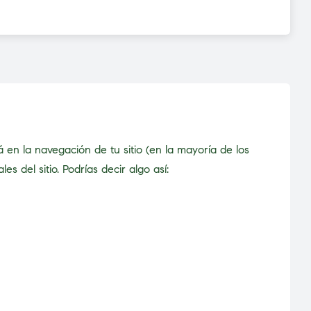
en la navegación de tu sitio (en la mayoría de los
 del sitio. Podrías decir algo así: