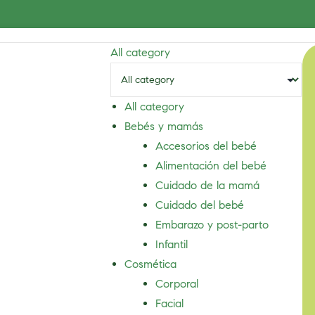
All category
All category
Bebés y mamás
Accesorios del bebé
Alimentación del bebé
Cuidado de la mamá
Cuidado del bebé
Embarazo y post-parto
Infantil
Cosmética
Corporal
Facial