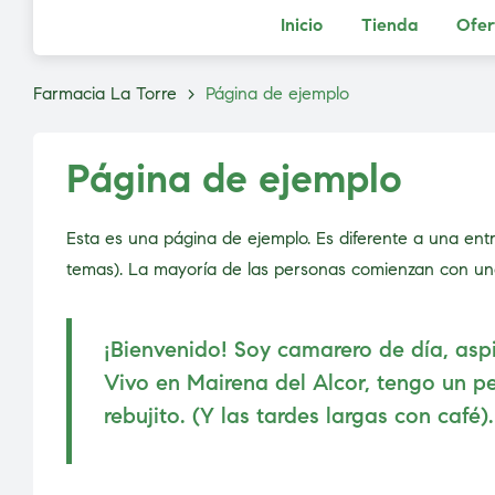
Inicio
Tienda
Ofer
Farmacia La Torre
>
Página de ejemplo
Página de ejemplo
Esta es una página de ejemplo. Es diferente a una ent
temas). La mayoría de las personas comienzan con una p
¡Bienvenido! Soy camarero de día, asp
Vivo en Mairena del Alcor, tengo un pe
rebujito. (Y las tardes largas con café).