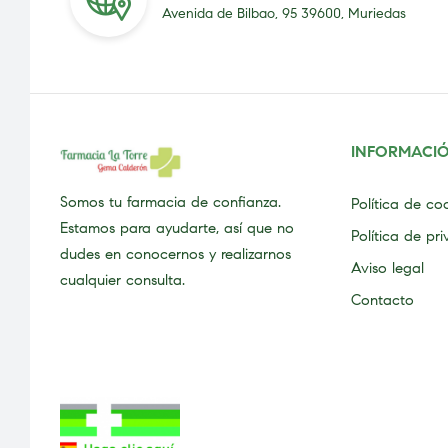
Avenida de Bilbao, 95 39600, Muriedas
INFORMACI
Somos tu farmacia de confianza.
Política de co
Estamos para ayudarte, así que no
Política de pr
dudes en conocernos y realizarnos
Aviso legal
cualquier consulta.
Contacto