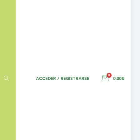
0
ACCEDER / REGISTRARSE
0,00€