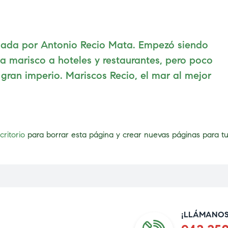
dada por Antonio Recio Mata. Empezó siendo
 marisco a hoteles y restaurantes, pero poco
gran imperio. Mariscos Recio, el mar al mejor
critorio
para borrar esta página y crear nuevas páginas para tu 
¡LLÁMANOS