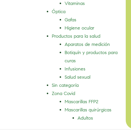
Vitaminas
Óptica
Gafas
Higiene ocular
Productos para la salud
Aparatos de medición
Botiquín y productos para
curas
Infusiones
Salud sexual
Sin categoría
Zona Covid
Mascarillas FFP2
Mascarillas quirúrgicas
Adultos