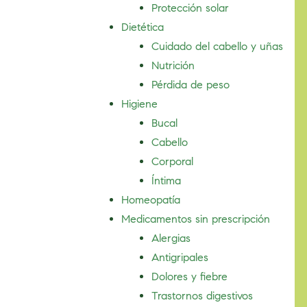
Protección solar
Dietética
Cuidado del cabello y uñas
Nutrición
Pérdida de peso
Higiene
Bucal
Cabello
Corporal
Íntima
Homeopatía
Medicamentos sin prescripción
Alergias
Antigripales
Dolores y fiebre
Trastornos digestivos