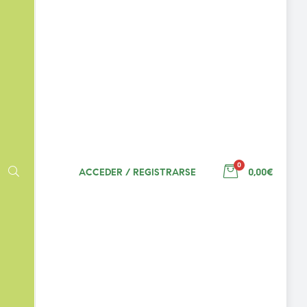
0
ACCEDER / REGISTRARSE
0,00€