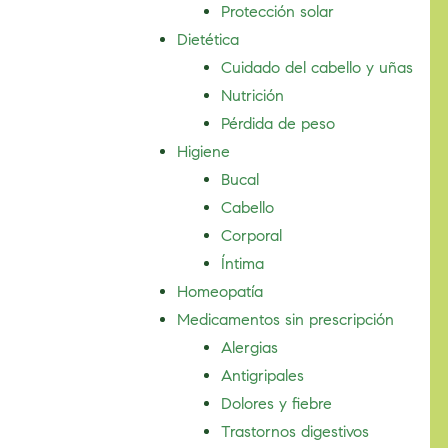
Protección solar
Dietética
Cuidado del cabello y uñas
Nutrición
Pérdida de peso
Higiene
Bucal
Cabello
Corporal
Íntima
Homeopatía
Medicamentos sin prescripción
Alergias
Antigripales
Dolores y fiebre
Trastornos digestivos