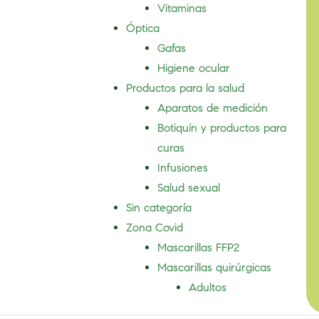
Vitaminas
Óptica
Gafas
Higiene ocular
Productos para la salud
Aparatos de medición
Botiquín y productos para
curas
Infusiones
Salud sexual
Sin categoría
Zona Covid
Mascarillas FFP2
Mascarillas quirúrgicas
Adultos