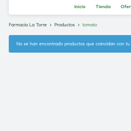
Inicio
Tienda
Ofer
Farmacia La Torre
>
Productos
>
tomato
No se han encontrado productos que coincidan con tu 