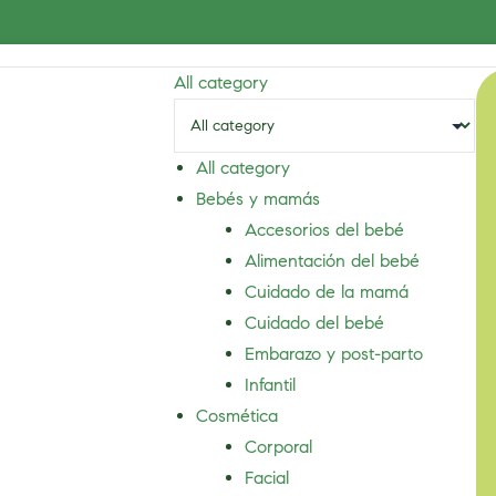
All category
All category
Bebés y mamás
Accesorios del bebé
Alimentación del bebé
Cuidado de la mamá
Cuidado del bebé
Embarazo y post-parto
Infantil
Cosmética
Corporal
Facial