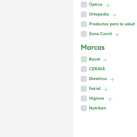
Óptica
Ortopedia
Productos para la salud
Zona Covid
Marcas
Bucal
CERAVE
Dietética
Facial
Higiene
Nutribén