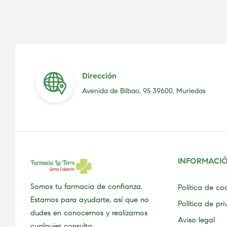
Dirección
Avenida de Bilbao, 95 39600, Muriedas
INFORMACI
Somos tu farmacia de confianza.
Política de co
Estamos para ayudarte, así que no
Política de pr
dudes en conocernos y realizarnos
Aviso legal
cualquier consulta.