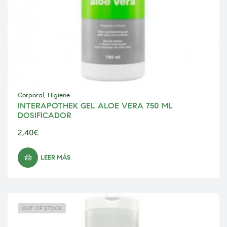
Corporal
,
Higiene
INTERAPOTHEK GEL ALOE VERA 750 ML
DOSIFICADOR
2,40
€
LEER MÁS
OUT OF STOCK