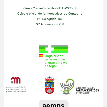
Gema Calderón Fraile (NIF 13929756J)
Colegio oficial de farmacéuticos de Cantabria
Nº Colegiado 453
Nº Autorización 228