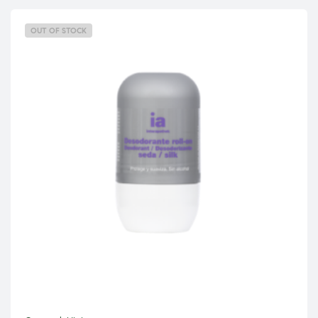
OUT OF STOCK