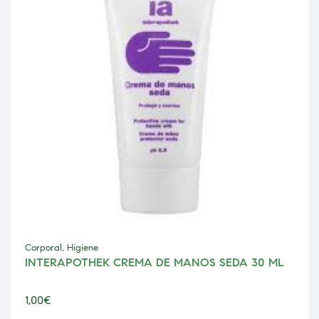
Corporal
,
Higiene
INTERAPOTHEK CREMA DE MANOS SEDA 30 ML
1,00
€