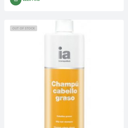
OUT OF STOCK