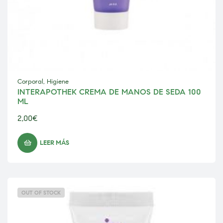
Corporal
,
Higiene
INTERAPOTHEK CREMA DE MANOS DE SEDA 100
ML
2,00
€
LEER MÁS
OUT OF STOCK