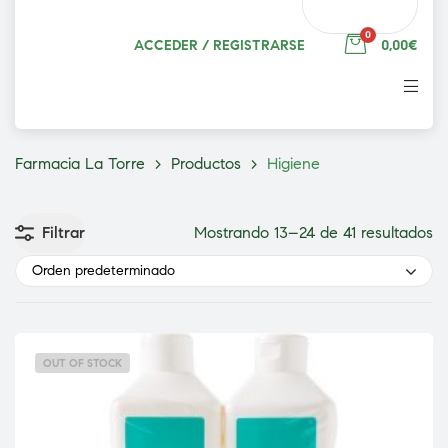
0
ACCEDER / REGISTRARSE
0,00€
Farmacia La Torre
>
Productos
>
Higiene
Filtrar
Mostrando 13–24 de 41 resultados
Orden predeterminado
OUT OF STOCK