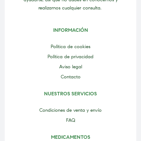
realizarnos cualquier consulta.
INFORMACIÓN
Política de cookies
Política de privacidad
Aviso legal
Contacto
NUESTROS SERVICIOS
Condiciones de venta y envío
FAQ
MEDICAMENTOS