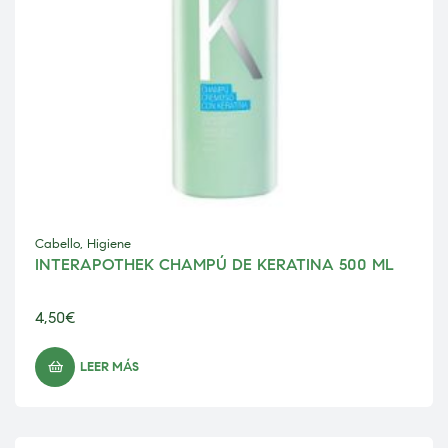
Cabello
,
Higiene
INTERAPOTHEK CHAMPÚ DE KERATINA 500 ML
4,50
€
LEER MÁS