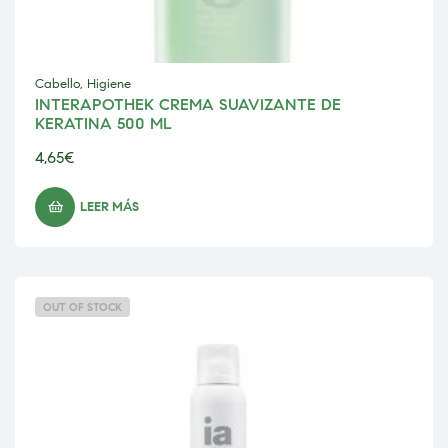
Cabello
,
Higiene
INTERAPOTHEK CREMA SUAVIZANTE DE
KERATINA 500 ML
4,65
€
LEER MÁS
OUT OF STOCK