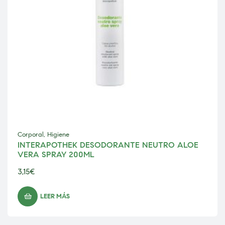
Corporal
,
Higiene
INTERAPOTHEK DESODORANTE NEUTRO ALOE
VERA SPRAY 200ML
3,15
€
LEER MÁS