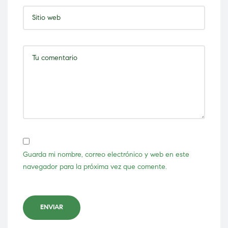
Guarda mi nombre, correo electrónico y web en este
navegador para la próxima vez que comente.
ENVIAR