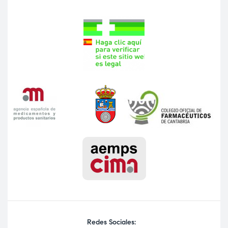
Redes Sociales: