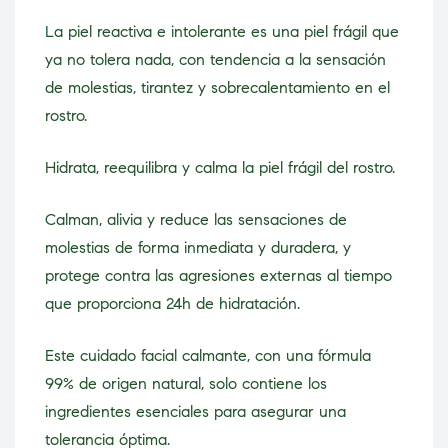
La piel reactiva e intolerante es una piel frágil que
ya no tolera nada, con tendencia a la sensación
de molestias, tirantez y sobrecalentamiento en el
rostro.
Hidrata, reequilibra y calma la piel frágil del rostro.
Calman, alivia y reduce las sensaciones de
molestias de forma inmediata y duradera, y
protege contra las agresiones externas al tiempo
que proporciona 24h de hidratación.
Este cuidado facial calmante, con una fórmula
99% de origen natural, solo contiene los
ingredientes esenciales para asegurar una
tolerancia óptima.