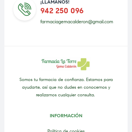
¡LLÁMANOS!
942 250 096
farmaciagemacalderon@gmail.com
Somos tu farmacia de confianza. Estamos para
ayudarte, así que no dudes en conocernos y
realizarnos cualquier consulta.
INFORMACIÓN
Política de cookies