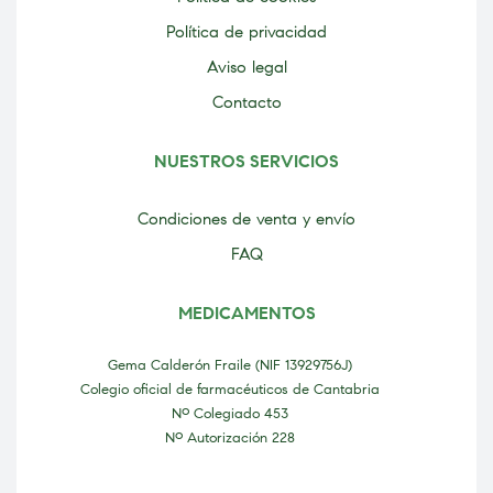
Política de privacidad
Aviso legal
Contacto
NUESTROS SERVICIOS
Condiciones de venta y envío
FAQ
MEDICAMENTOS
Gema Calderón Fraile (NIF 13929756J)
Colegio oficial de farmacéuticos de Cantabria
Nº Colegiado 453
Nº Autorización 228