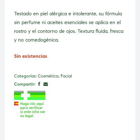
Testado en piel alérgica e intolerante, su fórmula
sin perfume ni aceites esenciales se aplica en el
rostro y el contorno de ojos. Textura fluida, fresca
y no comedogénica.
Sin existencias
Categorías:
Cosmética
,
Facial
Compartir: