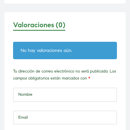
Valoraciones (0)
No hay valoraciones aún.
Tu dirección de correo electrónico no será publicada.
Los
campos obligatorios están marcados con
*