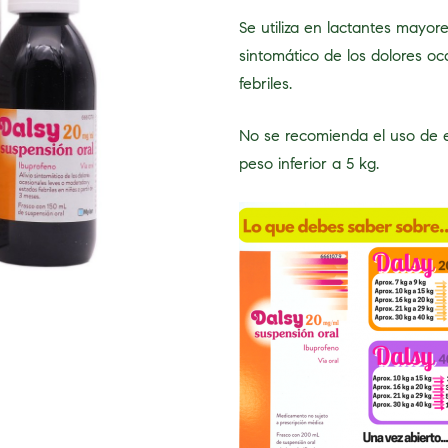
Se utiliza en lactantes mayore
sintomático de los dolores o
febriles.
No se recomienda el uso de
peso inferior a 5 kg.