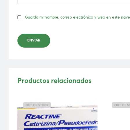
Guarda mi nombre, correo electrónico y web en este nav
ENVIAR
Productos relacionados
OUT OF STOCK
OUT OF S