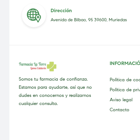
Dirección
Avenida de Bilbao, 95 39600, Muriedas
INFORMACI
Somos tu farmacia de confianza.
Política de co
Estamos para ayudarte, así que no
Política de pr
dudes en conocernos y realizarnos
Aviso legal
cualquier consulta.
Contacto