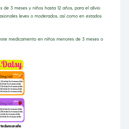
s de 3 meses y niños hasta 12 años, para el alivio
casionales leves o moderados, así como en estados
 este medicamento en niños menores de 3 meses o