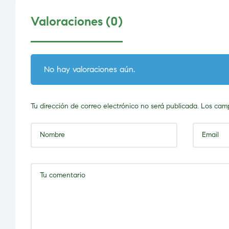
Valoraciones (0)
No hay valoraciones aún.
Tu dirección de correo electrónico no será publicada.
Los camp