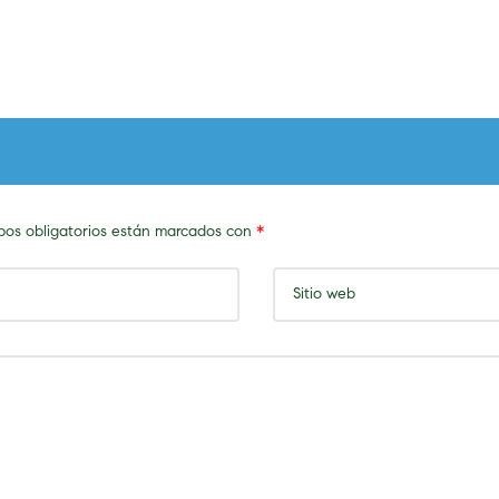
os obligatorios están marcados con
*