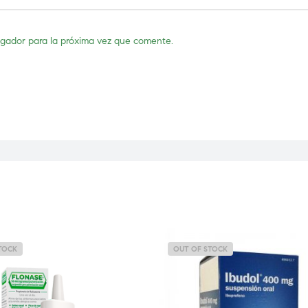
egador para la próxima vez que comente.
TOCK
OUT OF STOCK