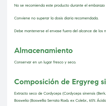
No se recomienda este producto durante el embarazo o
Conviene no superar la dosis diaria recomendada.
Debe mantenerse el envase fuera del alcance de los n
Almacenamiento
Conservar en un lugar fresco y seco.
Composición de Ergyreg s
Extracto seco de Cordyceps (Cordyceps sinensis (Berk.)
Boswelia (Boswellia Serrata Roxb. ex Colebr., 65% Ácid