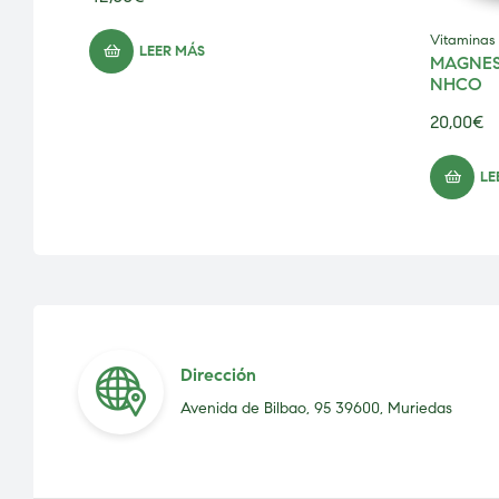
Vitaminas
LEER MÁS
MAGNES
NHCO
20,00
€
LE
Dirección
Avenida de Bilbao, 95 39600, Muriedas