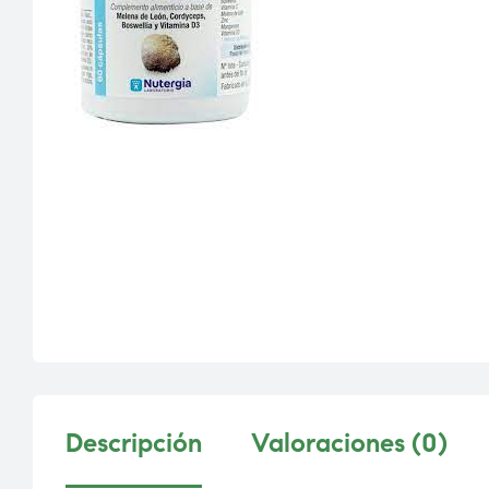
Descripción
Valoraciones (0)