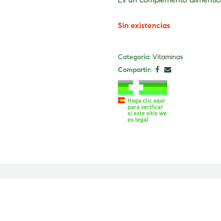
Sin existencias
Categoría:
Vitaminas
Compartir: