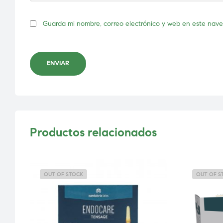
Guarda mi nombre, correo electrónico y web en este nav
ENVIAR
Productos relacionados
OUT OF STOCK
OUT OF S