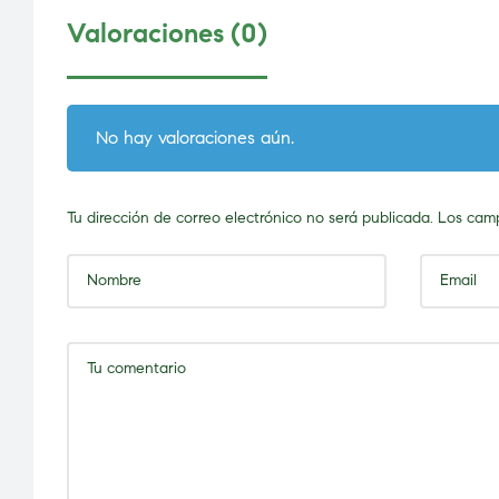
Valoraciones (0)
No hay valoraciones aún.
Tu dirección de correo electrónico no será publicada.
Los camp