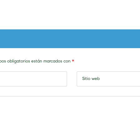
os obligatorios están marcados con
*