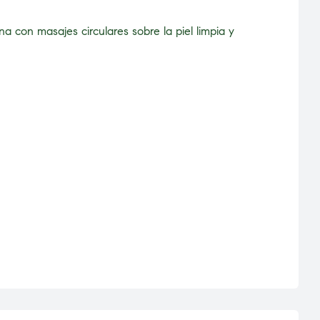
a con masajes circulares sobre la piel limpia y