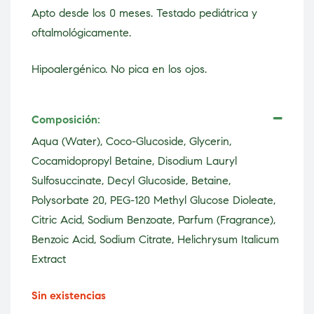
Apto desde los 0 meses. Testado pediátrica y
oftalmológicamente.
Hipoalergénico. No pica en los ojos.
Composición:
Aqua (Water), Coco-Glucoside, Glycerin,
Cocamidopropyl Betaine, Disodium Lauryl
Sulfosuccinate, Decyl Glucoside, Betaine,
Polysorbate 20, PEG-120 Methyl Glucose Dioleate,
Citric Acid, Sodium Benzoate, Parfum (Fragrance),
Benzoic Acid, Sodium Citrate, Helichrysum Italicum
Extract
Sin existencias