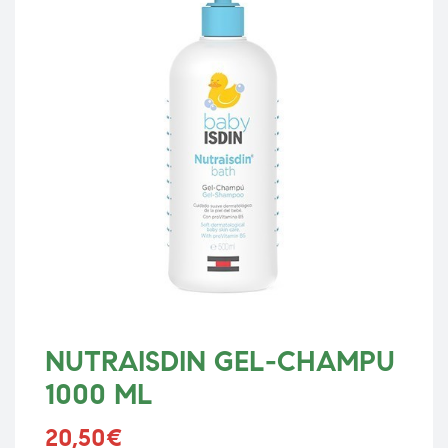
NUTRAISDIN GEL-CHAMPU
1000 ML
20,50
€