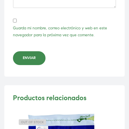
Guarda mi nombre, correo electrónico y web en este
navegador para la próxima vez que comente.
ENVIAR
Productos relacionados
OUT OF STOCK
OU