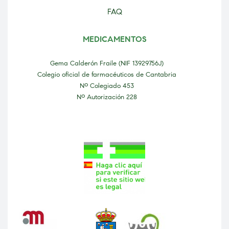
FAQ
MEDICAMENTOS
Gema Calderón Fraile (NIF 13929756J)
Colegio oficial de farmacéuticos de Cantabria
Nº Colegiado 453
Nº Autorización 228