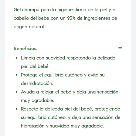
Gel champú para la higiene diaria de la piel y el
cabello del bebé con un 93% de ingredientes de
origen natural.
Beneficios:
Limpia con suavidad respetando la delicada
piel del bebé.
Protege el equilibrio cutáneo y evita su
deshidratación.
Ayuda a relajar el bebé y deja una sensación
muy agradable.
Respeta la delicada piel del bebé, protegiendo
su equilibrio cutáneo, y deja una sensación de
hidratación y suavidad muy agradable.