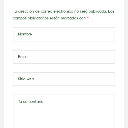
Tu dirección de correo electrónico no será publicada.
Los
campos obligatorios están marcados con
*