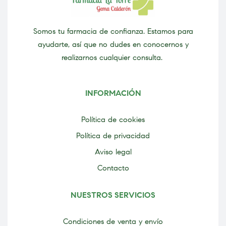
Somos tu farmacia de confianza. Estamos para
ayudarte, así que no dudes en conocernos y
realizarnos cualquier consulta.
INFORMACIÓN
Política de cookies
Política de privacidad
Aviso legal
Contacto
NUESTROS SERVICIOS
Condiciones de venta y envío