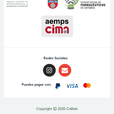
Redes Sociales:
Puedes pagar con:
Copyright © 2020 Calltek