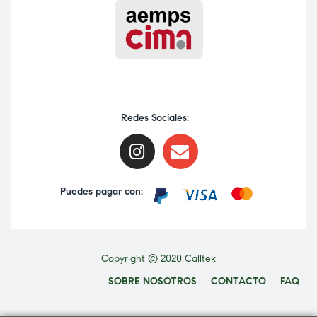
Redes Sociales:
Puedes pagar con:
Copyright © 2020 Calltek
SOBRE NOSOTROS
CONTACTO
FAQ