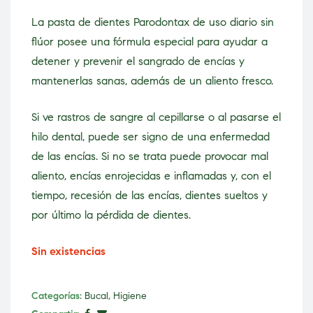
La pasta de dientes Parodontax de uso diario sin
flúor posee una fórmula especial para ayudar a
detener y prevenir el sangrado de encías y
mantenerlas sanas, además de un aliento fresco.
Si ve rastros de sangre al cepillarse o al pasarse el
hilo dental, puede ser signo de una enfermedad
de las encías. Si no se trata puede provocar mal
aliento, encías enrojecidas e inflamadas y, con el
tiempo, recesión de las encías, dientes sueltos y
por último la pérdida de dientes.
Sin existencias
Categorías:
Bucal
,
Higiene