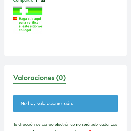
Compartir:
Valoraciones (0)
No hay valoraciones aún.
Tu dirección de correo electrónico no será publicada.
Los