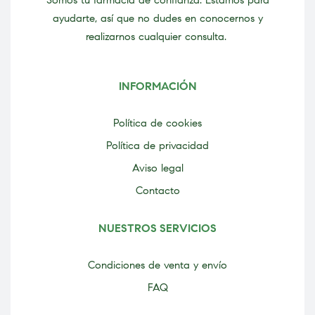
Somos tu farmacia de confianza. Estamos para
ayudarte, así que no dudes en conocernos y
realizarnos cualquier consulta.
INFORMACIÓN
Política de cookies
Política de privacidad
Aviso legal
Contacto
NUESTROS SERVICIOS
Condiciones de venta y envío
FAQ