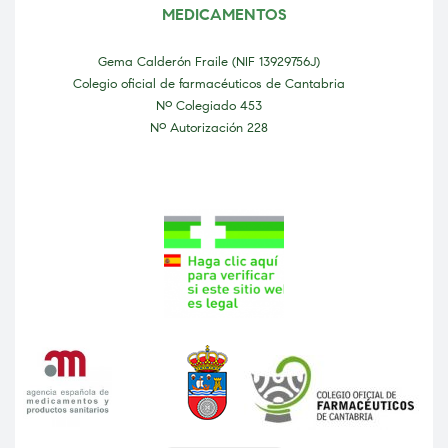
MEDICAMENTOS
Gema Calderón Fraile (NIF 13929756J)
Colegio oficial de farmacéuticos de Cantabria
Nº Colegiado 453
Nº Autorización 228