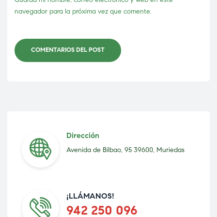
navegador para la próxima vez que comente.
COMENTARIOS DEL POST
Dirección
Avenida de Bilbao, 95 39600, Muriedas
¡LLÁMANOS!
942 250 096