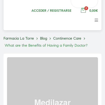
0
ACCEDER / REGISTRARSE
0,00€
Farmacia La Torre
>
Blog
>
Continence Care
>
What are the Benefits of Having a Family Doctor?