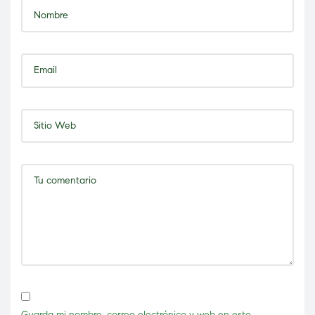
Guarda mi nombre, correo electrónico y web en este