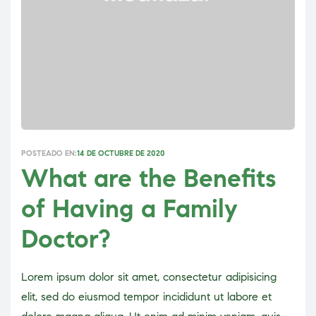
POSTEADO EN:
14 DE OCTUBRE DE 2020
What are the Benefits
of Having a Family
Doctor?
Lorem ipsum dolor sit amet, consectetur adipisicing
elit, sed do eiusmod tempor incididunt ut labore et