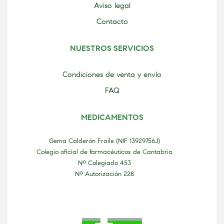
Aviso legal
Contacto
NUESTROS SERVICIOS
Condiciones de venta y envío
FAQ
MEDICAMENTOS
Gema Calderón Fraile (NIF 13929756J)
Colegio oficial de farmacéuticos de Cantabria
Nº Colegiado 453
Nº Autorización 228