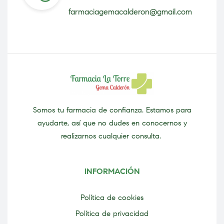
farmaciagemacalderon@gmail.com
Somos tu farmacia de confianza. Estamos para
ayudarte, así que no dudes en conocernos y
realizarnos cualquier consulta.
INFORMACIÓN
Política de cookies
Política de privacidad