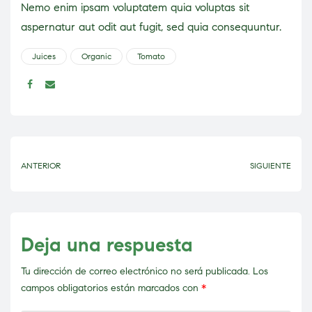
Nemo enim ipsam voluptatem quia voluptas sit
aspernatur aut odit aut fugit, sed quia consequuntur.
Juices
Organic
Tomato
Compartir:
ANTERIOR
SIGUIENTE
Deja una respuesta
Tu dirección de correo electrónico no será publicada.
Los
campos obligatorios están marcados con
*