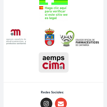
Redes Sociales: